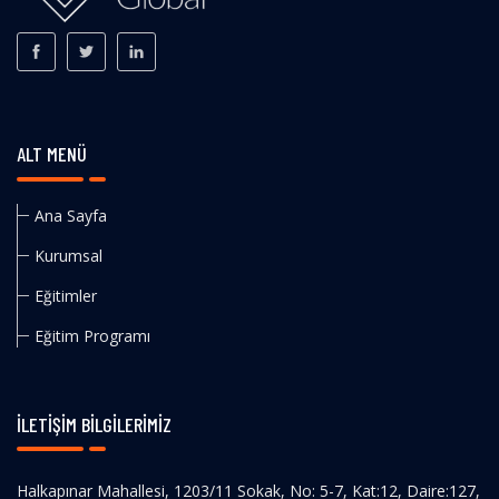
ALT MENÜ
Ana Sayfa
Kurumsal
Eğitimler
Eğitim Programı
İLETIŞIM BILGILERIMIZ
Halkapınar Mahallesi, 1203/11 Sokak, No: 5-7, Kat:12, Daire:127,