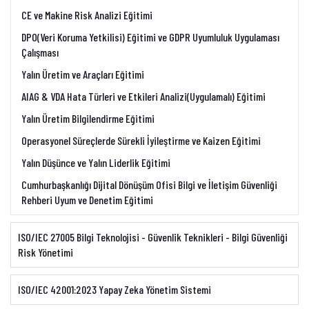
CE ve Makine Risk Analizi Eğitimi
DPO(Veri Koruma Yetkilisi) Eğitimi ve GDPR Uyumluluk Uygulaması
Çalışması
Yalın Üretim ve Araçları Eğitimi
AIAG & VDA Hata Türleri ve Etkileri Analizi(Uygulamalı) Eğitimi
Yalın Üretim Bilgilendirme Eğitimi
Operasyonel Süreçlerde Sürekli İyileştirme ve Kaizen Eğitimi
Yalın Düşünce ve Yalın Liderlik Eğitimi
Cumhurbaşkanlığı Dijital Dönüşüm Ofisi Bilgi ve İletişim Güvenliği
Rehberi Uyum ve Denetim Eğitimi
ISO/IEC 27005 Bilgi Teknolojisi - Güvenlik Teknikleri - Bilgi Güvenliği
Risk Yönetimi
ISO/IEC 42001:2023 Yapay Zeka Yönetim Sistemi