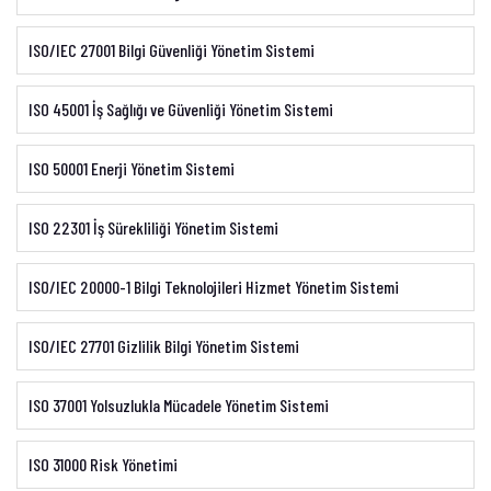
ISO/IEC 27001 Bilgi Güvenliği Yönetim Sistemi
ISO 45001 İş Sağlığı ve Güvenliği Yönetim Sistemi
ISO 50001 Enerji Yönetim Sistemi
ISO 22301 İş Sürekliliği Yönetim Sistemi
ISO/IEC 20000-1 Bilgi Teknolojileri Hizmet Yönetim Sistemi
ISO/IEC 27701 Gizlilik Bilgi Yönetim Sistemi
ISO 37001 Yolsuzlukla Mücadele Yönetim Sistemi
ISO 31000 Risk Yönetimi