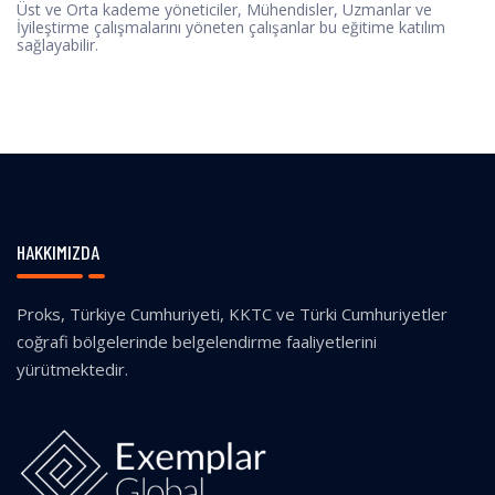
Üst ve Orta kademe yöneticiler, Mühendisler, Uzmanlar ve
İyileştirme çalışmalarını yöneten çalışanlar bu eğitime katılım
sağlayabilir.
HAKKIMIZDA
Proks, Türkiye Cumhuriyeti, KKTC ve Türki Cumhuriyetler
coğrafi bölgelerinde belgelendirme faaliyetlerini
yürütmektedir.