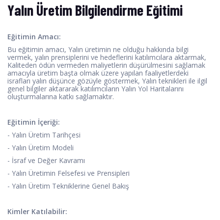
Yalın Üretim Bilgilendirme Eğitimi
Eğitimin Amacı:
Bu eğitimin amacı, Yalın üretimin ne olduğu hakkında bilgi
vermek, yalın prensiplerini ve hedeflerini katılımcılara aktarmak,
Kaliteden ödün vermeden maliyetlerin düşürülmesini sağlamak
amacıyla üretim başta olmak üzere yapılan faaliyetlerdeki
israfları yalın düşünce gözüyle göstermek, Yalın teknikleri ile ilgil
genel bilgiler aktararak katılımcıların Yalın Yol Haritalarını
oluşturmalarına katkı sağlamaktır.
Eğitimin İçeriği:
- Yalın Üretim Tarihçesi
- Yalın Üretim Modeli
- İsraf ve Değer Kavramı
- Yalın Üretimin Felsefesi ve Prensipleri
- Yalın Üretim Tekniklerine Genel Bakış
Kimler Katılabilir: