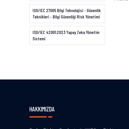
ISO/IEC 27005 Bilgi Teknolojisi - Güvenlik
Teknikleri - Bilgi Güvenliği Risk Yönetimi
ISO/IEC 42001:2023 Yapay Zeka Yönetim
Sistemi
HAKKIMIZDA