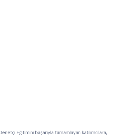
netçi Eğitimini başarıyla tamamlayan katılımcılara,