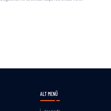
ALT MENÜ