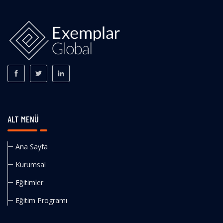
ALT MENÜ
Ana Sayfa
Kurumsal
Eğitimler
Eğitim Programı