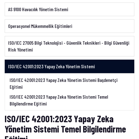
AS 9100 Havacılık Yönetim Sistemi
Operasyonel Mükemmellik Eğitimleri
ISO/IEC 27005 Bilgi Teknolojisi - Güvenlik Teknikleri - Bilgi Güvenliği
Risk Yönetimi
ISO/IEC 42001:2023 Yapay Zeka Yönetim Sistemi
ISO/IEC 42001:2023 Yapay Zeka Yönetim Sistemi Başdenetçi
Eğitimi
ISO/IEC 42001:2023 Yapay Zeka Yönetim Sistemi Temel
Bilgilendirme Eğitimi
ISO/IEC 42001:2023 Yapay Zeka
Yönetim Sistemi Temel Bilgilendirme