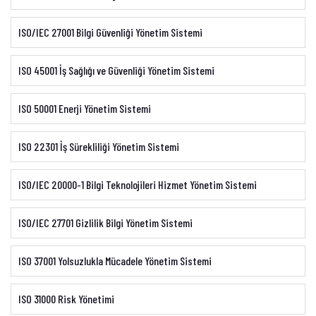
ISO/IEC 27001 Bilgi Güvenliği Yönetim Sistemi
ISO 45001 İş Sağlığı ve Güvenliği Yönetim Sistemi
ISO 50001 Enerji Yönetim Sistemi
ISO 22301 İş Sürekliliği Yönetim Sistemi
ISO/IEC 20000-1 Bilgi Teknolojileri Hizmet Yönetim Sistemi
ISO/IEC 27701 Gizlilik Bilgi Yönetim Sistemi
ISO 37001 Yolsuzlukla Mücadele Yönetim Sistemi
ISO 31000 Risk Yönetimi